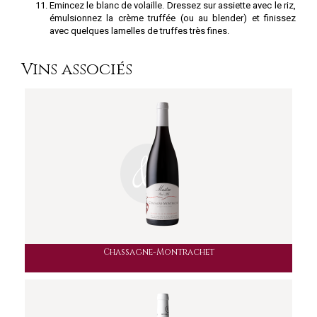
Emincez le blanc de volaille. Dressez sur assiette avec le riz,
émulsionnez la crème truffée (ou au blender) et finissez
avec quelques lamelles de truffes très fines.
Vins associés
Chassagne-Montrachet