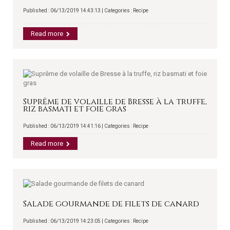
Published : 06/13/2019 14:43:13 | Categories :
Recipe
Read more
Suprême de volaille de Bresse à la truffe,
riz basmati et foie gras
Published : 06/13/2019 14:41:16 | Categories :
Recipe
Read more
Salade gourmande de filets de canard
Published : 06/13/2019 14:23:05 | Categories :
Recipe